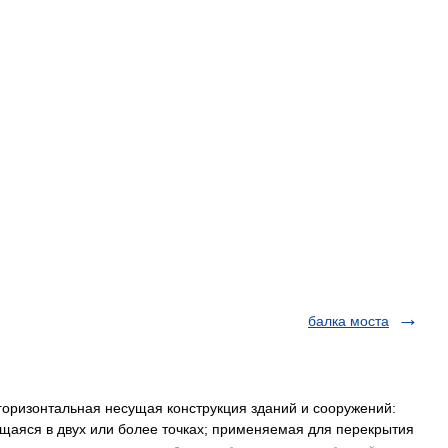
балка моста
горизонтальная несущая конструкция зданий и сооружений:
аяся в двух или более точках; применяемая для перекрытия